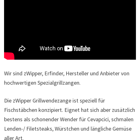
Wir sind zWipper, Erfinder, Hersteller und Anbieter von
hochwertigen Spezialgrillzangen.
Die zWipper Grillwendezange ist speziell für
Fischstäbchen konzipiert. Eignet hat sich aber zusätzlich
bestens als schonender Wender für Cevapcici, schmalen
Lenden-/ Filetsteaks, Würstchen und längliche Gemüse
aller Art.