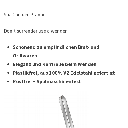
Spaß an der Pfanne
Don’t surrender use a wender.
Schonend zu empfindlichen Brat- und
Grillwaren
Eleganz und Kontrolle beim Wenden
Plastikfrei, aus 100% V2 Edelstahl gefertigt
Rostfrei – Spülmaschinenfest